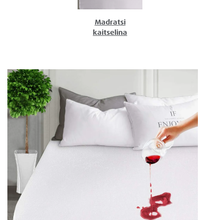
Madratsi
kaitselina