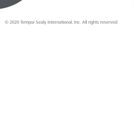
© 2020 Tempur Sealy International, Inc. All rights reserved.